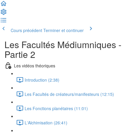
Cours précédent
Terminer et continuer
Les Facultés Médiumniques -
Partie 2
Les vidéos théoriques
Introduction (2:38)
Les Facultés de créateurs/manifesteurs (12:15)
Les Fonctions planétaires (11:01)
L'Alchimisation (26:41)