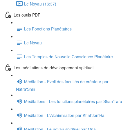
Le Noyau (16:37)
Les outils PDF
Les Fonctions Planétaires
Le Noyau
Les Temples de Nouvelle Conscience Planétaire
Les méditations de développement spirituel
Méditation - Eveil des facultés de créateur par
Natra'Shin
Méditations - Les fonctions planétaires par Shan'Tara
Méditation - L'Alchimisation par Khal'Jon'Ra
Méditation - Le noyau spirituel par Ona