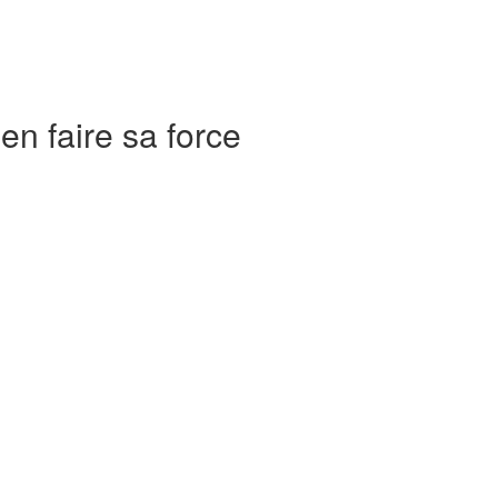
en faire sa force