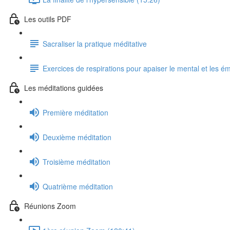
Les outils PDF
Sacraliser la pratique méditative
Exercices de respirations pour apaiser le mental et les é
Les méditations guidées
Première méditation
Deuxième méditation
Troisième méditation
Quatrième méditation
Réunions Zoom