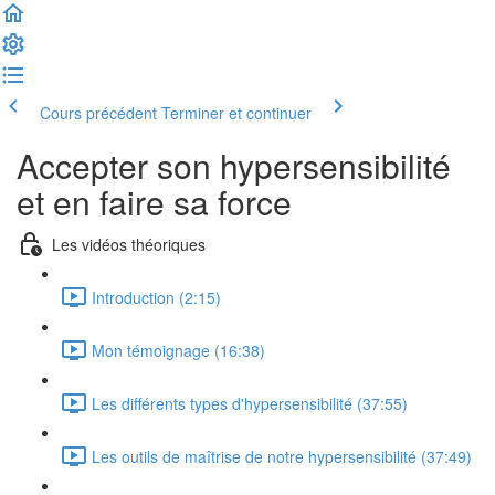
Cours précédent
Terminer et continuer
Accepter son hypersensibilité
et en faire sa force
Les vidéos théoriques
Introduction (2:15)
Mon témoignage (16:38)
Les différents types d'hypersensibilité (37:55)
Les outils de maîtrise de notre hypersensibilité (37:49)