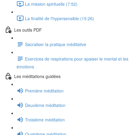
La mission spirituelle (7:52)
La finalité de l'hypersensible (15:26)
Les outils PDF
Sacraliser la pratique méditative
Exercices de respirations pour apaiser le mental et les
émotions
Les méditations guidées
Première méditation
Deuxième méditation
Troisième méditation
Quatrième méditation