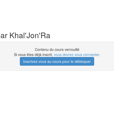
ar Khal'Jon'Ra
Contenu du cours verrouillé
Si vous êtes déjà inscrit,
vous devrez vous connecter
.
Inscrivez-vous au cours pour le débloquer