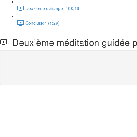
Deuxième échange (108:19)
Conclusion (1:26)
Deuxième méditation guidée p