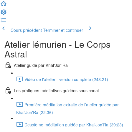
Cours précédent
Terminer et continuer
Atelier lémurien - Le Corps
Astral
Atelier guidé par Khal'Jon'Ra
Vidéo de l'atelier - version complète (243:21)
Les pratiques méditatives guidées sous canal
Première méditation extraite de l'atelier guidée par
Khal'Jon'Ra (22:36)
Deuxième méditation guidée par Khal'Jon'Ra (39:23)