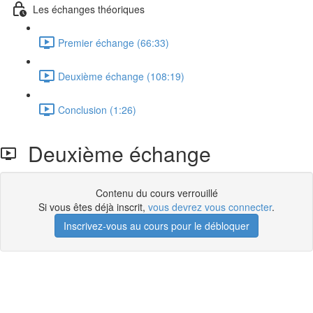
Les échanges théoriques
Premier échange (66:33)
Deuxième échange (108:19)
Conclusion (1:26)
Deuxième échange
Contenu du cours verrouillé
Si vous êtes déjà inscrit,
vous devrez vous connecter
.
Inscrivez-vous au cours pour le débloquer