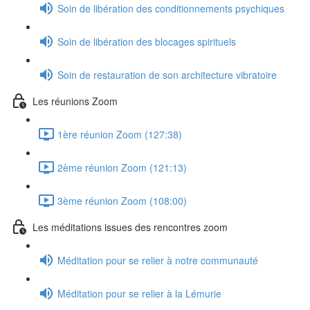
Soin de libération des conditionnements psychiques
Soin de libération des blocages spirituels
Soin de restauration de son architecture vibratoire
Les réunions Zoom
1ère réunion Zoom (127:38)
2ème réunion Zoom (121:13)
3ème réunion Zoom (108:00)
Les méditations issues des rencontres zoom
Méditation pour se relier à notre communauté
Méditation pour se relier à la Lémurie