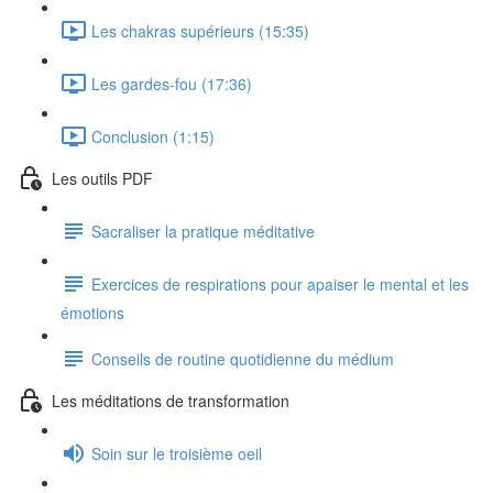
Les chakras supérieurs (15:35)
Les gardes-fou (17:36)
Conclusion (1:15)
Les outils PDF
Sacraliser la pratique méditative
Exercices de respirations pour apaiser le mental et les
émotions
Conseils de routine quotidienne du médium
Les méditations de transformation
Soin sur le troisième oeil