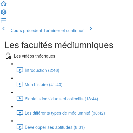
Cours précédent
Terminer et continuer
Les facultés médiumniques
Les vidéos théoriques
Introduction (2:46)
Mon histoire (41:40)
Bienfaits individuels et collectifs (13:44)
Les différents types de médiumnité (38:42)
Développer ses aptitudes (8:31)