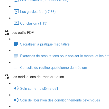
Les gardes-fou (17:36)
Conclusion (1:15)
Les outils PDF
Sacraliser la pratique méditative
Exercices de respirations pour apaiser le mental et les é
Conseils de routine quotidienne du médium
Les méditations de transformation
Soin sur le troisième oeil
Soin de libération des conditionnements psychiques