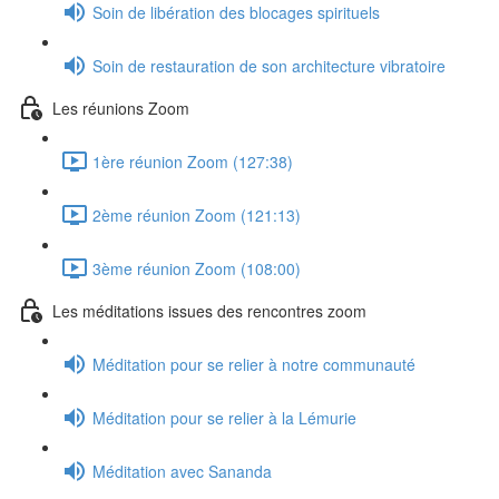
Soin de libération des blocages spirituels
Soin de restauration de son architecture vibratoire
Les réunions Zoom
1ère réunion Zoom (127:38)
2ème réunion Zoom (121:13)
3ème réunion Zoom (108:00)
Les méditations issues des rencontres zoom
Méditation pour se relier à notre communauté
Méditation pour se relier à la Lémurie
Méditation avec Sananda