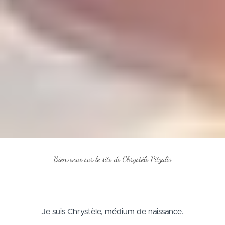
Je suis Chrystèle, médium de naissance.