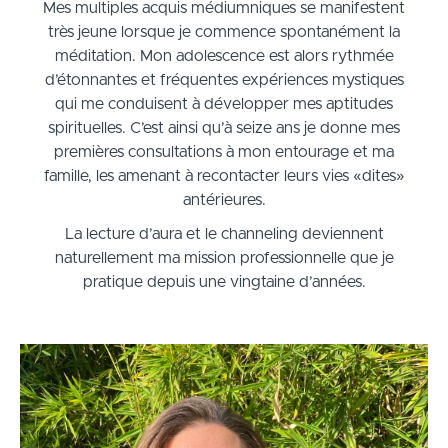
Mes multiples acquis médiumniques se manifestent
très jeune lorsque je commence spontanément la
méditation. Mon adolescence est alors rythmée
d’étonnantes et fréquentes expériences mystiques
qui me conduisent à développer mes aptitudes
spirituelles. C’est ainsi qu’à seize ans je donne mes
premières consultations à mon entourage et ma
famille, les amenant à recontacter leurs vies «dites»
antérieures.
La lecture d’aura et le channeling deviennent
naturellement ma mission professionnelle que je
pratique depuis une vingtaine d’années.